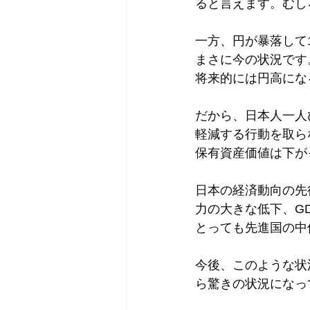
ると言えます。むし
一方、円が暴落して
まさに今の状況です
将来的には円高にな
だから、日本人一人
軽減する行動を取ら
保有資産価値は下が
日本の経済動向の先
力の大きな低下、G
とっても先進国の中
今後、このような状
ら驚きの状況になっ