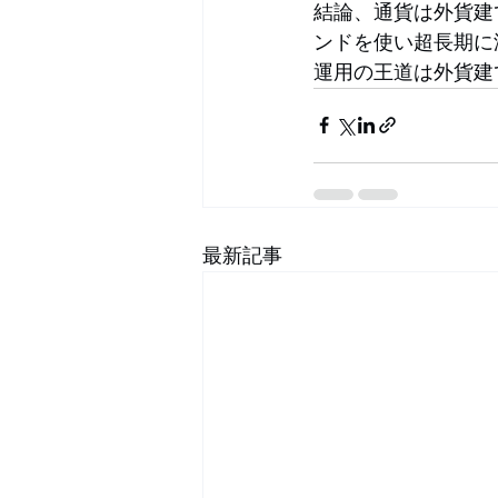
結論、通貨は外貨建
ンドを使い超長期に
運用の王道は外貨建
最新記事