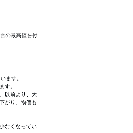
円台の最高値を付
ています。
ます。
、以前より、大
下がり、物価も
少なくなってい