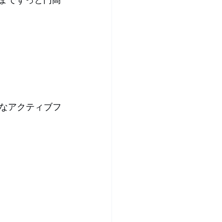
秀なアクティブフ