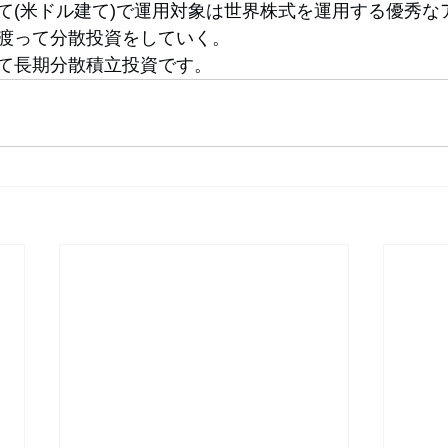
て(米ドル建て)で運用対象は世界株式を運用する優秀な
渡って分散投資をしていく。
て長期分散積立投資です。