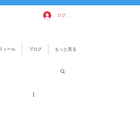
ログイン
フィール
ブログ
もっと見る