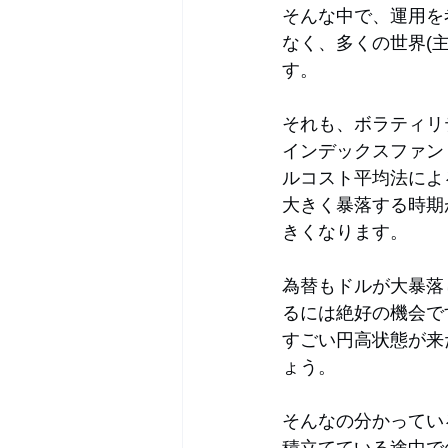
そんな中で、運用を
なく、多くの世界(
す。
それも、ボラティリ
インデックスファン
ルコスト平均法によ
大きく暴落する時期
きくなります。
為替もドルが大暴落
るには絶好の機会で
すごい円高状態が来
ょう。
そんなの分かってい
積立てている途中で