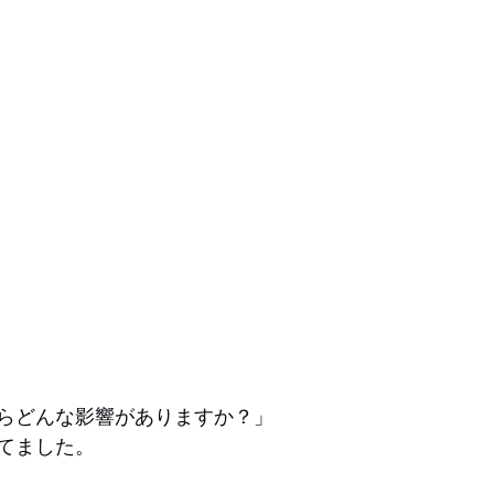
らどんな影響がありますか？」
てました。