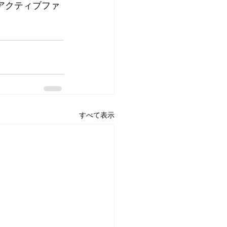
アクティブファ
すべて表示